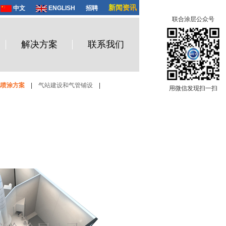
新闻资讯
中文
ENGLISH
招聘
联合涂层公众号
解决方案
联系我们
化喷涂方案
|
气站建设和气管铺设
|
用微信发现扫一扫